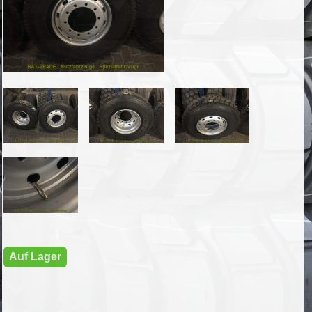
Auf Lager