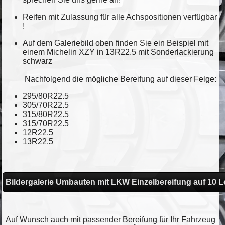
Reifen mit Zulassung für alle Achspositionen verfügbar
!
Auf dem Galeriebild oben finden Sie ein Beispiel mit
einem Michelin XZY in 13R22.5 mit Sonderlackierung
schwarz
Nachfolgend die mögliche Bereifung auf dieser Felge:
295/80R22.5
305/70R22.5
315/80R22.5
315/70R22.5
12R22.5
13R22.5
Bildergalerie Umbauten mit LKW Einzelbereifung auf 10 
Auf Wunsch auch mit passender Bereifung für Ihr Fahrzeug