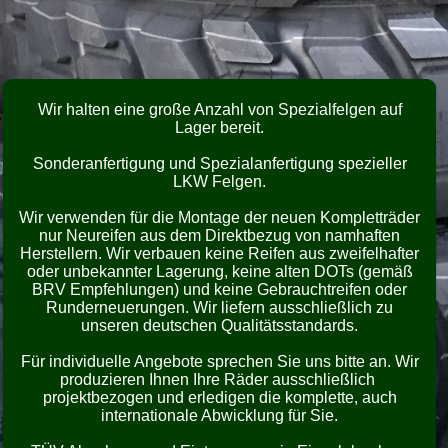
Wir halten eine große Anzahl von Spezialfelgen auf
Lager bereit.
Sonderanfertigung und Spezialanfertigung spezieller
LKW Felgen.
Wir verwenden für die Montage der neuen Kompletträder
nur Neureifen aus dem Direktbezug von namhaften
Herstellern. Wir verbauen keine Reifen aus zweifelhafter
oder unbekannter Lagerung, keine alten DOTs (gemäß
BRV Empfehlungen) und keine Gebrauchtreifen oder
Runderneuerungen. Wir liefern ausschließlich zu
unseren deutschen Qualitätsstandards.
Für individuelle Angebote sprechen Sie uns bitte an. Wir
produzieren Ihnen Ihre Räder ausschließlich
projektbezogen und erledigen die komplette, auch
internationale Abwicklung für Sie.