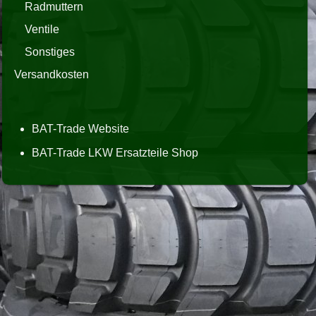
Radmuttern
Ventile
Sonstiges
Versandkosten
BAT-Trade Website
BAT-Trade LKW Ersatzteile Shop