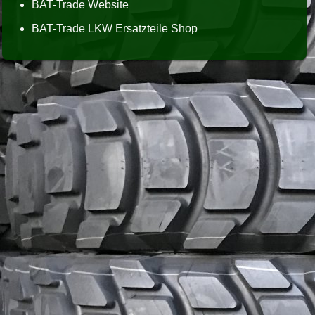
BAT-Trade Website
BAT-Trade LKW Ersatzteile Shop