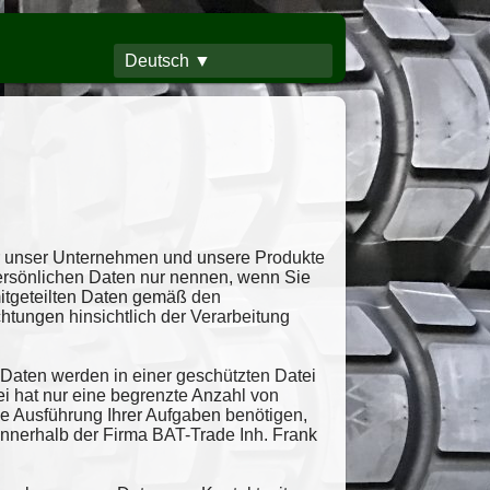
Deutsch ▼
r unser Unternehmen und unsere Produkte
persönlichen Daten nur nennen, wenn Sie
mitgeteilten Daten gemäß den
htungen hinsichtlich der Verarbeitung
Daten werden in einer geschützten Datei
tei hat nur eine begrenzte Anzahl von
die Ausführung Ihrer Aufgaben benötigen,
nnerhalb der Firma BAT-Trade Inh. Frank