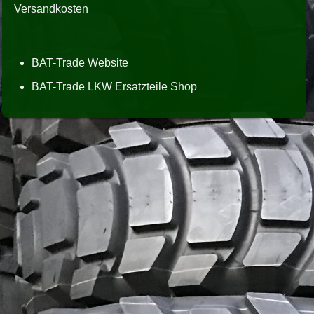
Versandkosten
BAT-Trade Website
BAT-Trade LKW Ersatzteile Shop