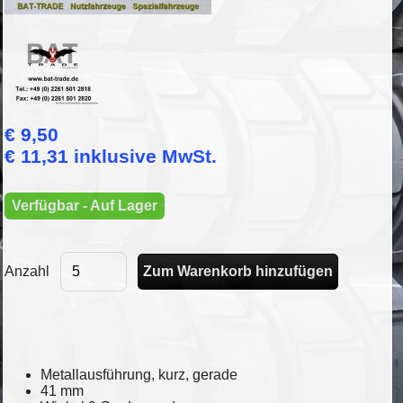
€ 9,50
€ 11,31 inklusive MwSt.
Verfügbar - Auf Lager
Anzahl
Metallausführung, kurz, gerade
41 mm