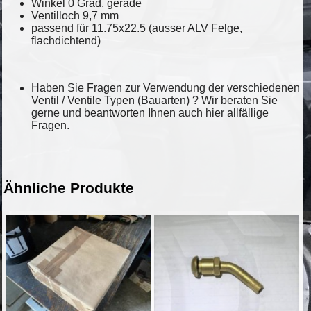
Winkel 0 Grad, gerade
Ventilloch 9,7 mm
passend für 11.75x22.5 (ausser ALV Felge,
flachdichtend)
Haben Sie Fragen zur Verwendung der verschiedenen
Ventil / Ventile Typen (Bauarten) ? Wir beraten Sie
gerne und beantworten Ihnen auch hier allfällige
Fragen.
Ähnliche Produkte