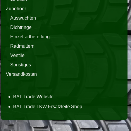
Zubehoer
Auswuchten
Dichtringe
Einzelradbereifung
Radmuttern
Ventile
Sonstiges
Versandkosten
BAT-Trade Website
BAT-Trade LKW Ersatzteile Shop