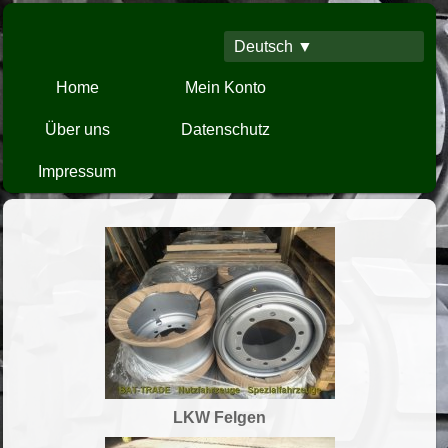
Deutsch ▼
Home
Mein Konto
Über uns
Datenschutz
Impressum
LKW Felgen